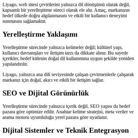
Liyago, web sitesi çevirilerini yalnızca dil dönüşümü olarak değil,
kapsamlı bir yerelleştirme süreci olarak ele alır. Amaç, markanızın
hedef ülkede doğru algılanmasını ve etkili bir kullanıcı deneyimi
sunmasını sağlamaktır.
Yerelleştirme Yaklaşımı
Yerelleştirme sürecinde yalnızca kelimeler değil; kültürel yapı,
kullanıcı davranışları ve iletişim tarzı da dikkate alınır. Bu sayede
içerikler, hedef kitlenin doğal dil kullanımına uygun şekilde yeniden
yapılandırılır.
Liyago, yalnızca ana dili seviyesinde çalışan çevirmenlerle çalışarak
markanız için doğal, akıcı ve etkili bir iletişim sağlar.
SEO ve Dijital Görünürlük
Yerelleştirme sürecinde yalnızca içerik değil, SEO yapısı da hedef
pazara göre optimize edilir. Anahtar kelime stratejisi, meta veriler ve
arama motoru uyumluluğu yerel pazara göre uyarlanır.
Dijital Sistemler ve Teknik Entegrasyon