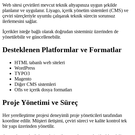
Web sitesi çevirileri mevcut teknik altyapınıza uygun şekilde
planlanır ve uygulanır. Liyago, içerik yönetim sistemleri (CMS) ve
çeviri süreçleriyle uyumlu çalışarak teknik sürecin sorunsuz
ilerlemesini sağlar.
İçerikler isteğe bağlı olarak doğrudan sisteminiz üzerinden de
yönetilebilir ve güncellenebilir.
Desteklenen Platformlar ve Formatlar
HTML tabanlı web siteleri
WordPress
TYPO3
Magento
Diğer CMS sistemleri
Ofis ve içerik dosya formatları
Proje Yönetimi ve Süreç
Her yerelleştirme projesi deneyimli proje yöneticileri tarafından
koordine edilir. Müşteri iletişimi, çeviri süreci ve kalite kontrol tek
bir yapı üzerinden yönetilir.