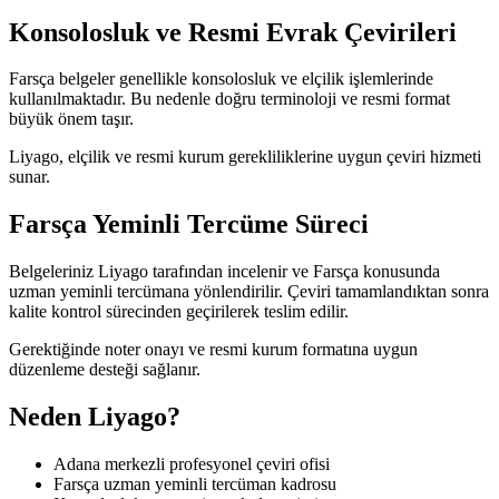
Konsolosluk ve Resmi Evrak Çevirileri
Farsça belgeler genellikle konsolosluk ve elçilik işlemlerinde
kullanılmaktadır. Bu nedenle doğru terminoloji ve resmi format
büyük önem taşır.
Liyago, elçilik ve resmi kurum gerekliliklerine uygun çeviri hizmeti
sunar.
Farsça Yeminli Tercüme Süreci
Belgeleriniz Liyago tarafından incelenir ve Farsça konusunda
uzman yeminli tercümana yönlendirilir. Çeviri tamamlandıktan sonra
kalite kontrol sürecinden geçirilerek teslim edilir.
Gerektiğinde noter onayı ve resmi kurum formatına uygun
düzenleme desteği sağlanır.
Neden Liyago?
Adana merkezli profesyonel çeviri ofisi
Farsça uzman yeminli tercüman kadrosu