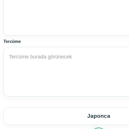
Tercüme
Tercüme burada görünecek
Japonca