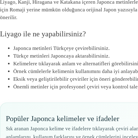
Liyago, Kanji, Hiragana ve Katakana içeren Japonca metinlerle 
için Romaji yerine mümkün olduğunca orijinal Japon yazısıyla 
önerilir.
Liyago ile ne yapabilirsiniz?
Japonca metinleri Türkçeye çevirebilirsiniz.
Türkçe metinleri Japoncaya aktarabilirsiniz.
Kelimelere tıklayarak anlam ve alternatifleri görebilirsin
Örnek cümlelerle kelimenin kullanımını daha iyi anlayabi
Eksik veya geliştirilebilir çeviriler için öneri gönderebili
Önemli metinler için profesyonel çeviri veya kontrol tale
Popüler Japonca kelimeler ve ifadeler
Sık aranan Japonca kelime ve ifadelere tıklayarak çeviri ala
anlamlarını, kullanım farklarını ve örnek cümlelerini inceley