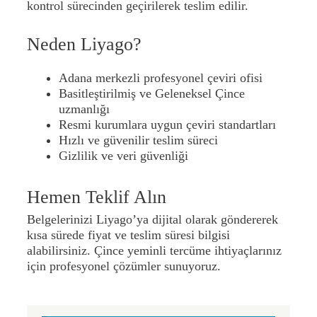
kontrol sürecinden geçirilerek teslim edilir.
Neden Liyago?
Adana merkezli profesyonel çeviri ofisi
Basitleştirilmiş ve Geleneksel Çince
uzmanlığı
Resmi kurumlara uygun çeviri standartları
Hızlı ve güvenilir teslim süreci
Gizlilik ve veri güvenliği
Hemen Teklif Alın
Belgelerinizi Liyago’ya dijital olarak göndererek
kısa sürede fiyat ve teslim süresi bilgisi
alabilirsiniz. Çince yeminli tercüme ihtiyaçlarınız
için profesyonel çözümler sunuyoruz.