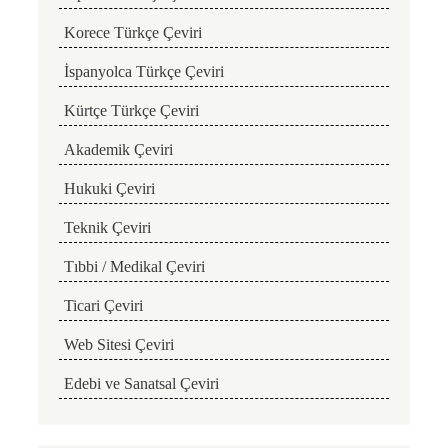
Korece Türkçe Çeviri
İspanyolca Türkçe Çeviri
Kürtçe Türkçe Çeviri
Akademik Çeviri
Hukuki Çeviri
Teknik Çeviri
Tıbbi / Medikal Çeviri
Ticari Çeviri
Web Sitesi Çeviri
Edebi ve Sanatsal Çeviri