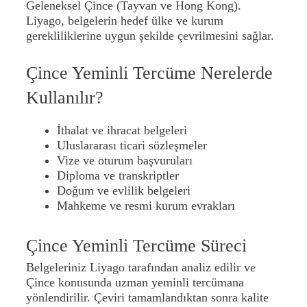
Geleneksel Çince (Tayvan ve Hong Kong).
Liyago, belgelerin hedef ülke ve kurum
gerekliliklerine uygun şekilde çevrilmesini sağlar.
Çince Yeminli Tercüme Nerelerde
Kullanılır?
İthalat ve ihracat belgeleri
Uluslararası ticari sözleşmeler
Vize ve oturum başvuruları
Diploma ve transkriptler
Doğum ve evlilik belgeleri
Mahkeme ve resmi kurum evrakları
Çince Yeminli Tercüme Süreci
Belgeleriniz Liyago tarafından analiz edilir ve
Çince konusunda uzman yeminli tercümana
yönlendirilir. Çeviri tamamlandıktan sonra kalite