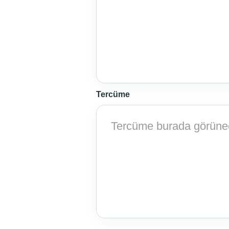
Tercüme
Tercüme burada görüne