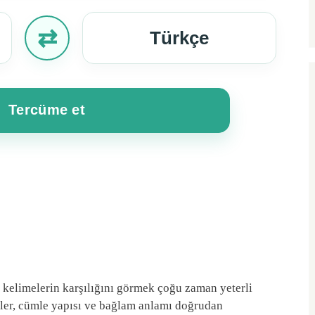
⇄
Türkçe
Tercüme et
 kelimelerin karşılığını görmek çoğu zaman yeterli
mler, cümle yapısı ve bağlam anlamı doğrudan